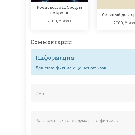
Колдовство 11: Сестры
по крови
Ужасный доктор
2000,
Ужасы
2000,
Ужас
Комментарии
Информация
Для этого фильма еще нет отзывов