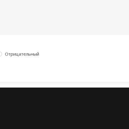
Отрицательный