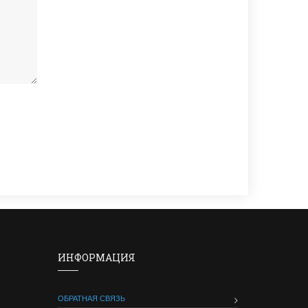
ИНФОРМАЦИЯ
ОБРАТНАЯ СВЯЗЬ