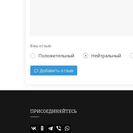
Ваш отзыв
Положительный
Нейтральный
Добавить отзыв
ПРИСОЕДИНЯЙТЕСЬ