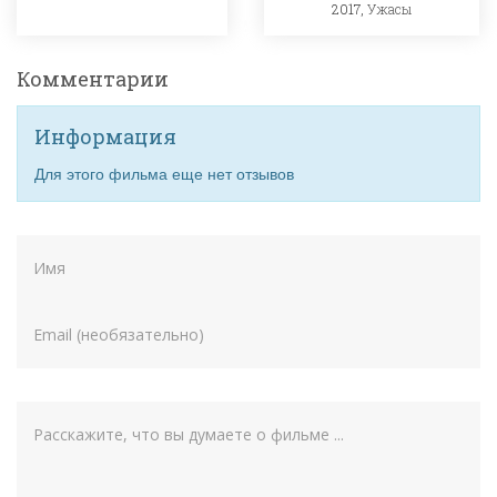
2017,
Ужасы
Комментарии
Информация
Для этого фильма еще нет отзывов