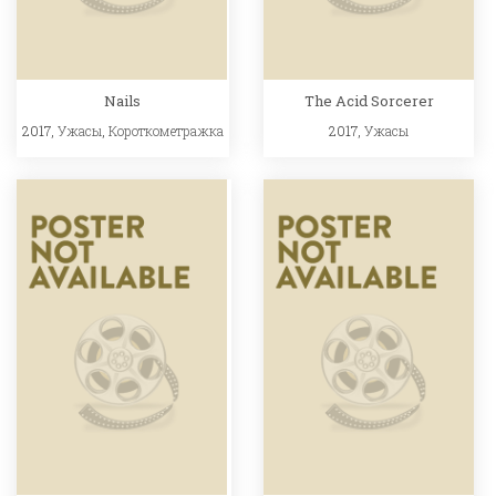
Nails
The Acid Sorcerer
2017,
Ужасы
,
Короткометражка
2017,
Ужасы