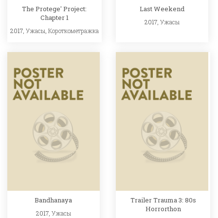
The Protege' Project:
Last Weekend
Chapter 1
2017,
Ужасы
2017,
Ужасы
,
Короткометражка
Bandhanaya
Trailer Trauma 3: 80s
Horrorthon
2017,
Ужасы