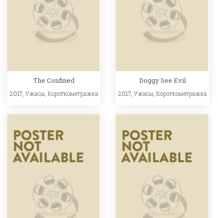
The Confined
Doggy See Evil
2017,
Ужасы
,
Короткометражка
2017,
Ужасы
,
Короткометражка