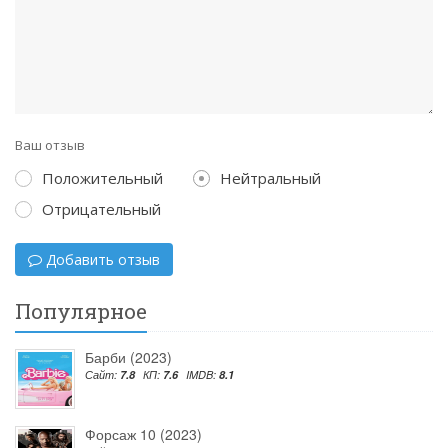
Ваш отзыв
Положительный
Нейтральный
Отрицательный
Добавить отзыв
Популярное
Барби (2023)
Сайт:
7.8
КП:
7.6
IMDB:
8.1
Форсаж 10 (2023)