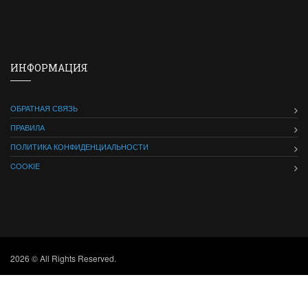
ИНФОРМАЦИЯ
ОБРАТНАЯ СВЯЗЬ
ПРАВИЛА
ПОЛИТИКА КОНФИДЕНЦИАЛЬНОСТИ
COOKIE
2026 © All Rights Reserved.