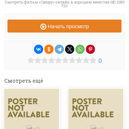
Смотреть фильм «Canopy» онлайн в хорошем качестве HD 1080
720
Начать просмотр
0
Смотреть ещё