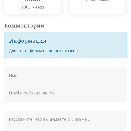
2006,
Ужасы
Комментарии
Информация
Для этого фильма еще нет отзывов