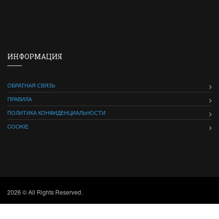
ИНФОРМАЦИЯ
ОБРАТНАЯ СВЯЗЬ
ПРАВИЛА
ПОЛИТИКА КОНФИДЕНЦИАЛЬНОСТИ
COOKIE
2026 © All Rights Reserved.