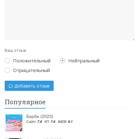
Ваш отзыв
Положительный
Нейтральный
Отрицательный
Добавить отзыв
Популярное
Барби (2023)
Сайт:
7.8
КП:
7.6
IMDB:
8.1