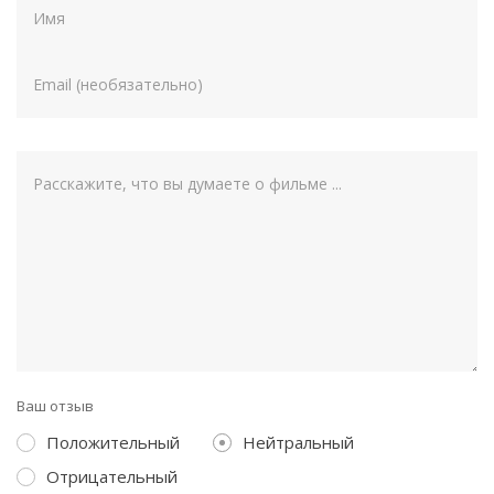
Ваш отзыв
Положительный
Нейтральный
Отрицательный