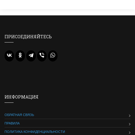
ПРИСОЕДИНЯЙТЕСЬ
ИНФОРМАЦИЯ
ОБРАТНАЯ СВЯЗЬ
ПРАВИЛА
ПОЛИТИКА КОНФИДЕНЦИАЛЬНОСТИ