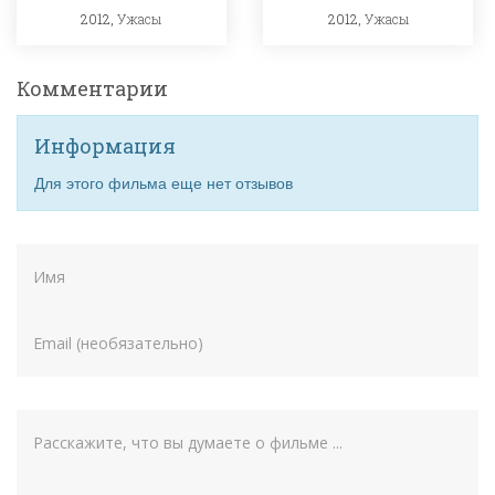
2012,
Ужасы
2012,
Ужасы
Комментарии
Информация
Для этого фильма еще нет отзывов