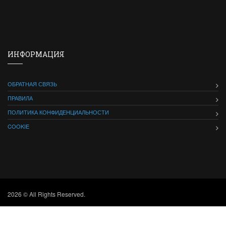
ИНФОРМАЦИЯ
ОБРАТНАЯ СВЯЗЬ
ПРАВИЛА
ПОЛИТИКА КОНФИДЕНЦИАЛЬНОСТИ
COOKIE
2026 © All Rights Reserved.