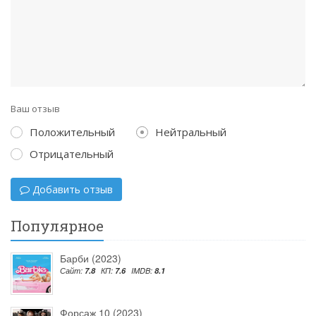
Ваш отзыв
Положительный
Нейтральный
Отрицательный
Добавить отзыв
Популярное
Барби (2023)
Сайт:
7.8
КП:
7.6
IMDB:
8.1
Форсаж 10 (2023)