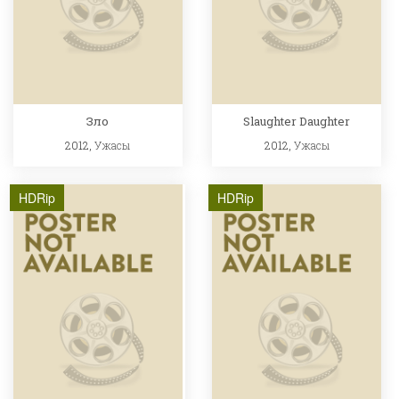
Зло
Slaughter Daughter
2012,
Ужасы
2012,
Ужасы
HDRip
HDRip