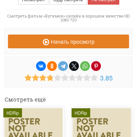
Смотреть фильм «Бугимен» онлайн в хорошем качестве HD
1080 720
Начать просмотр
3.85
Смотреть ещё
HDRip
HDRip