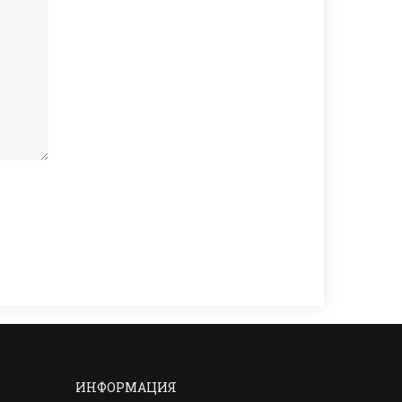
ИНФОРМАЦИЯ