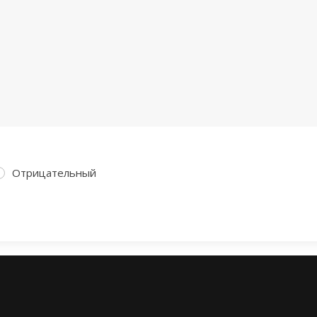
Отрицательный