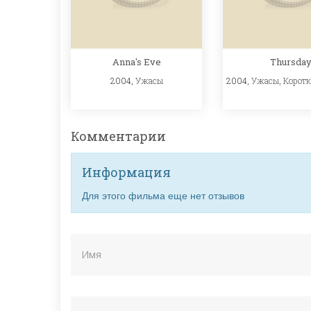
Anna's Eve
Thursda
2004,
Ужасы
2004,
Ужасы
,
Корот
Комментарии
Информация
Для этого фильма еще нет отзывов