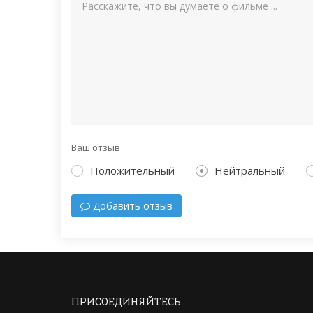
Ваш отзыв
Положительный
Нейтральный
Добавить отзыв
ПРИСОЕДИНЯЙТЕСЬ