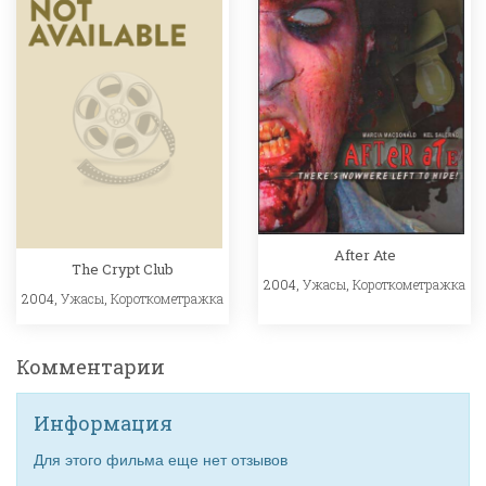
After Ate
The Crypt Club
2004,
Ужасы
,
Короткометражка
2004,
Ужасы
,
Короткометражка
Комментарии
Информация
Для этого фильма еще нет отзывов