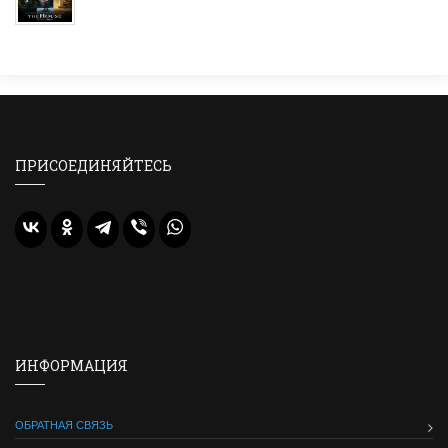
ПРИСОЕДИНЯЙТЕСЬ
ИНФОРМАЦИЯ
ОБРАТНАЯ СВЯЗЬ