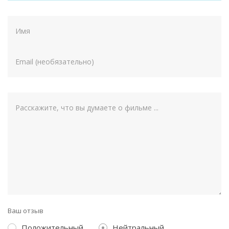
Ваш отзыв
Положительный
Нейтральный