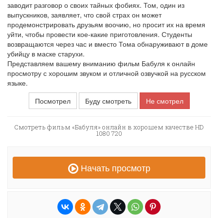
заводит разговор о своих тайных фобиях. Том, один из
выпускников, заявляет, что свой страх он может
продемонстрировать друзьям воочию, но просит их на время
уйти, чтобы провести кое-какие приготовления. Студенты
возвращаются через час и вместо Тома обнаруживают в доме
убийцу в маске старухи.
Представляем вашему вниманию фильм Бабуля к онлайн
просмотру с хорошим звуком и отличной озвучкой на русском
языке.
Посмотрел
Буду смотреть
Не смотрел
Смотреть фильм «Бабуля» онлайн в хорошем качестве HD
1080 720
Начать просмотр