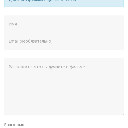
Ваш отзыв