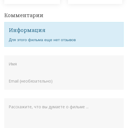
Комментарии
Информация
Для этого фильма еще нет отзывов