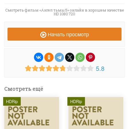
Смотреть фильм «Ангел тьмы 5» онлайн в хорошем качестве
HD 1080 720
Начать просмотр
5.8
Смотреть ещё
HDRip
HDRip