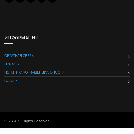
ИНФОРМАЦИЯ
ОБРАТНАЯ СВЯЗЬ
ПРАВИЛА
ПОЛИТИКА КОНФИДЕНЦИАЛЬНОСТИ
COOKIE
2026 © All Rights Reserved.