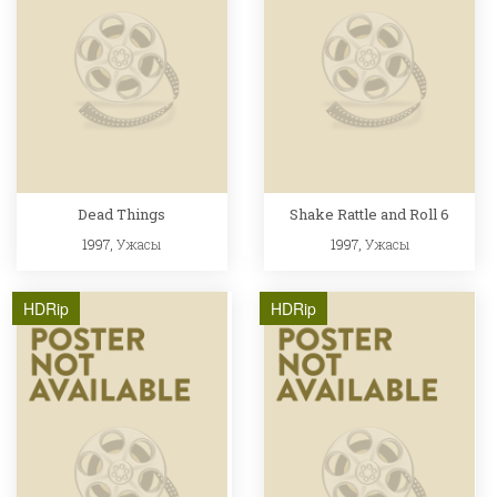
Dead Things
Shake Rattle and Roll 6
1997,
Ужасы
1997,
Ужасы
HDRip
HDRip