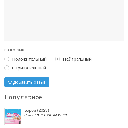
Ваш отзыв
Положительный
Нейтральный
Отрицательный
Добавить отзыв
Популярное
Барби (2023)
Сайт:
7.8
КП:
7.6
IMDB:
8.1