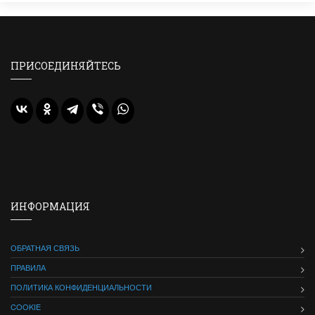
ПРИСОЕДИНЯЙТЕСЬ
ИНФОРМАЦИЯ
ОБРАТНАЯ СВЯЗЬ
ПРАВИЛА
ПОЛИТИКА КОНФИДЕНЦИАЛЬНОСТИ
COOKIE