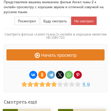
Представляем вашему вниманию фильм Ангел тьмы 2 к
онлайн просмотру с хорошим звуком и отличной озвучкой на
русском языке.
Посмотрел
Буду смотреть
Не смотрел
Смотреть фильм «Ангел тьмы 2» онлайн в хорошем качестве
HD 1080 720
Начать просмотр
5.9
Смотреть ещё