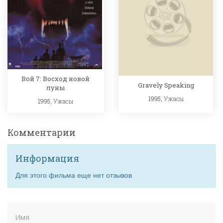
Вой 7: Восход новой
Gravely Speaking
луны
1995,
Ужасы
1995,
Ужасы
Комментарии
Информация
Для этого фильма еще нет отзывов