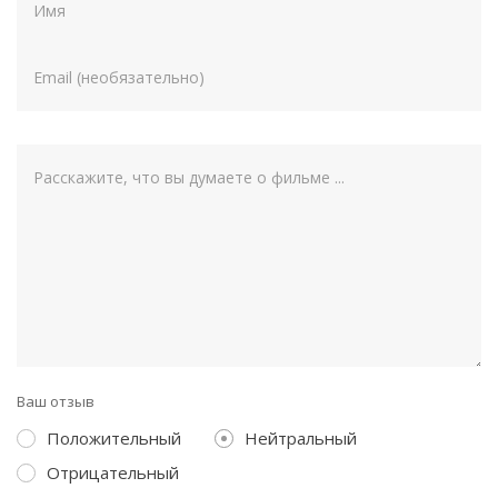
Ваш отзыв
Положительный
Нейтральный
Отрицательный