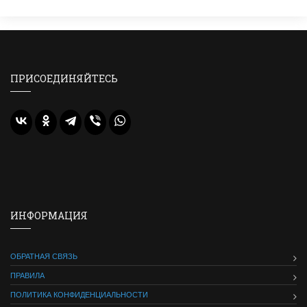
ПРИСОЕДИНЯЙТЕСЬ
ИНФОРМАЦИЯ
ОБРАТНАЯ СВЯЗЬ
ПРАВИЛА
ПОЛИТИКА КОНФИДЕНЦИАЛЬНОСТИ