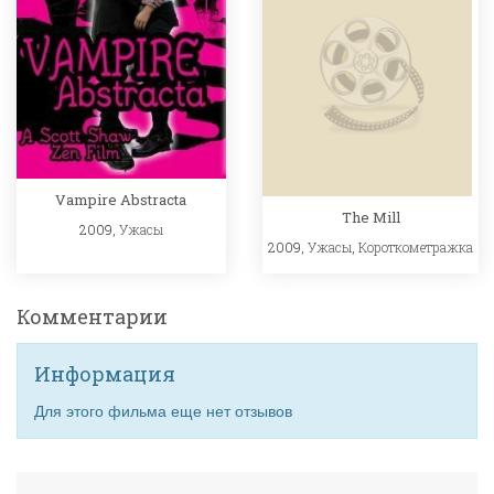
Vampire Abstracta
The Mill
2009,
Ужасы
2009,
Ужасы
,
Короткометражка
Комментарии
Информация
Для этого фильма еще нет отзывов