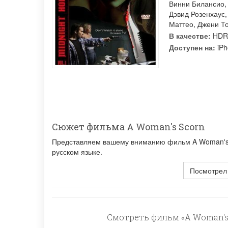
Винни Билансио
Дэвид Розенхаус
Маттео
,
Джени Т
В качестве:
HDR
Доступен на:
iPh
Сюжет фильма A Woman's Scorn
Представляем вашему вниманию фильм A Woman's S
русском языке.
Посмотрел
Смотреть фильм «A Woman's 