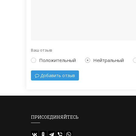
Ваш отзыв
Положительный
Нейтральный
Добавить отзыв
ПРИСОЕДИНЯЙТЕСЬ