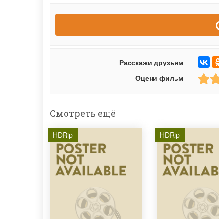
Расскажи друзьям
Оцени фильм
Смотреть ещё
HDRip
HDRip