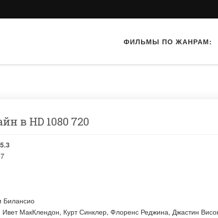
ФИЛЬМЫ ПО ЖАНРАМ:
йн в HD 1080 720
5.3
07
и Билансио
:
Ивет МакКлендон
,
Курт Синклер
,
Флоренс Реджина
,
Джастин Висо