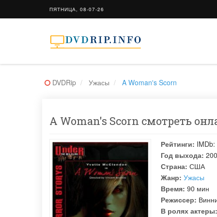
ПЯТНИЦА, 08-07-26
DVDRip
Ужасы
A Woman's Scorn
A Woman's Scorn смотреть онла
Рейтинги:
IMDb:
Год выхода:
20
Страна:
США
Жанр:
Ужасы
Время:
90 мин
Режиссер:
Винн
В ролях актеры