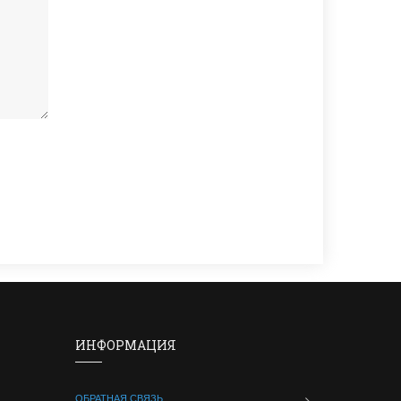
ИНФОРМАЦИЯ
ОБРАТНАЯ СВЯЗЬ