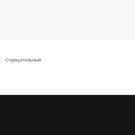
Отрицательный