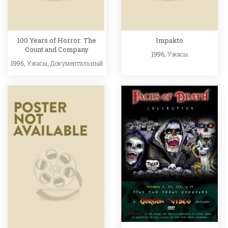
100 Years of Horror: The
Impakto
Count and Company
1996,
Ужасы
1996,
Ужасы
,
Документальный