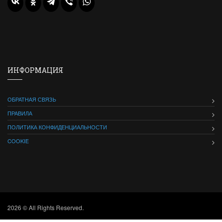
ИНФОРМАЦИЯ
ОБРАТНАЯ СВЯЗЬ
ПРАВИЛА
ПОЛИТИКА КОНФИДЕНЦИАЛЬНОСТИ
COOKIE
2026 © All Rights Reserved.