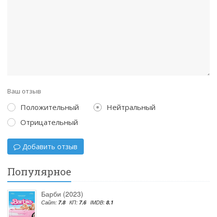
Ваш отзыв
Положительный
Нейтральный
Отрицательный
Добавить отзыв
Популярное
Барби (2023)
Сайт:
7.8
КП:
7.6
IMDB:
8.1