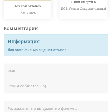
Лики смерти 6
Ночной оттенок
1996,
Ужасы
,
Документальный
1996,
Ужасы
Комментарии
Информация
Для этого фильма еще нет отзывов