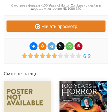
Смотреть фильм «100 Years of Horror: Zombies» онлайн в
хорошем качестве HD 1080 720
Начать просмотр
6.2
Смотреть ещё