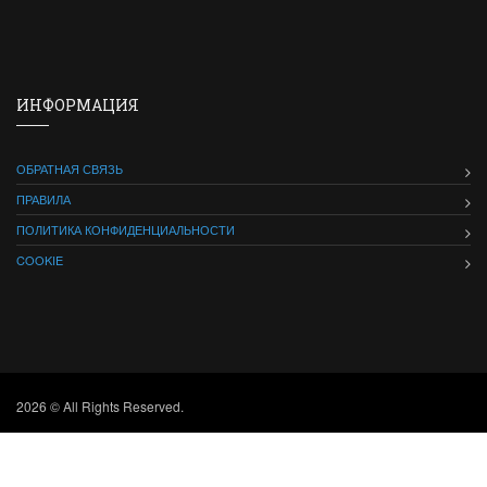
ИНФОРМАЦИЯ
ОБРАТНАЯ СВЯЗЬ
ПРАВИЛА
ПОЛИТИКА КОНФИДЕНЦИАЛЬНОСТИ
COOKIE
2026 © All Rights Reserved.