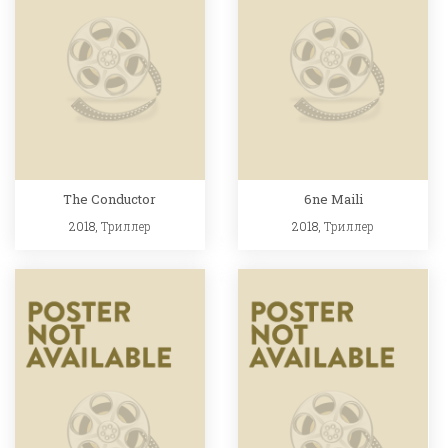
The Conductor
6ne Maili
2018,
Триллер
2018,
Триллер