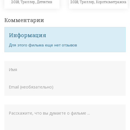
2018,
Триллер
,
Детектив
2018,
Триллер
,
Короткометражка
Комментарии
Информация
Для этого фильма еще нет отзывов