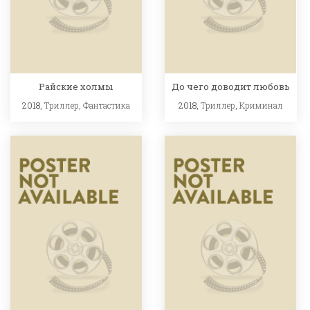
Райские холмы
До чего доводит любовь
2018,
Триллер
,
Фантастика
2018,
Триллер
,
Криминал