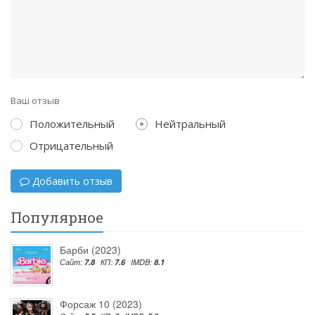
Ваш отзыв
Положительный
Нейтральный
Отрицательный
Добавить отзыв
Популярное
Барби (2023)
Сайт:
7.8
КП:
7.6
IMDB:
8.1
Форсаж 10 (2023)