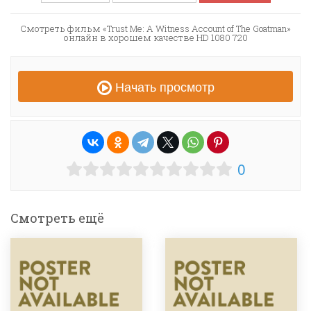
Смотреть фильм «Trust Me: A Witness Account of The Goatman»
онлайн в хорошем качестве HD 1080 720
Начать просмотр
0
Смотреть ещё