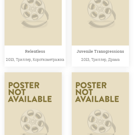
Relentless
Juvenile Transgressions
2013,
Триллер
,
Короткометражка
2013,
Триллер
,
Драма