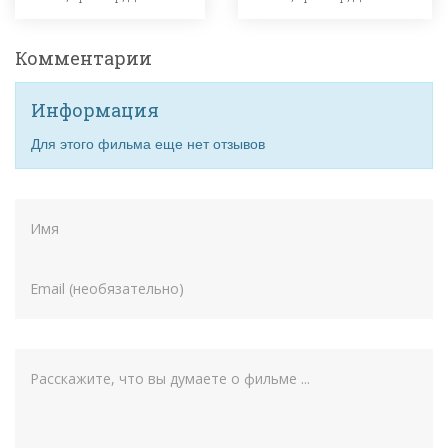
Комментарии
Информация
Для этого фильма еще нет отзывов