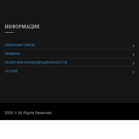
ИНФОРМАЦИЯ
ОБРАТНАЯ СВЯЗЬ
ПРАВИЛА
ПОЛИТИКА КОНФИДЕНЦИАЛЬНОСТИ
COOKIE
2026 © All Rights Reserved.