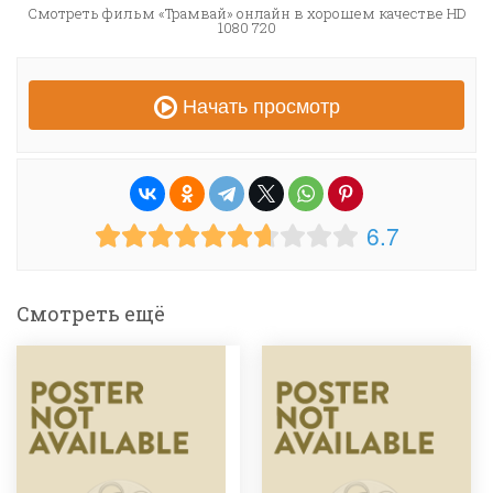
Смотреть фильм «Трамвай» онлайн в хорошем качестве HD
1080 720
Начать просмотр
6.7
Смотреть ещё