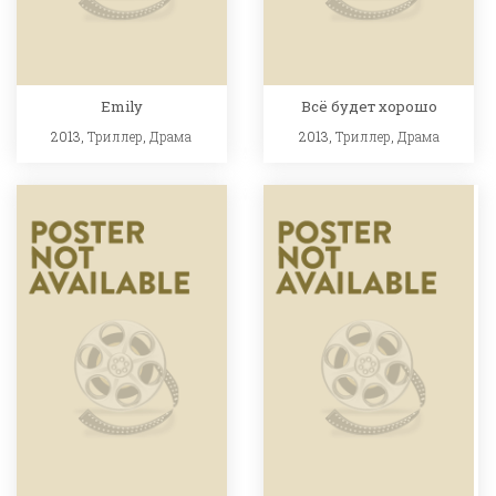
Emily
Всё будет хорошо
2013,
Триллер
,
Драма
2013,
Триллер
,
Драма