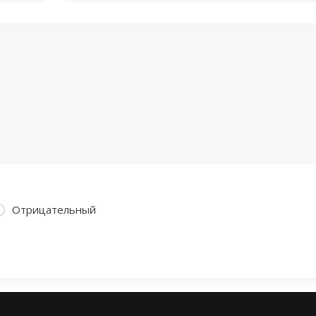
Отрицательный