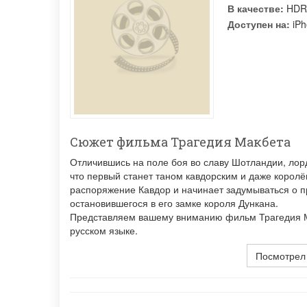
В качестве:
HDR
Доступен на:
iPh
Сюжет фильма Трагедия Макбета
Отличившись на поле боя во славу Шотландии, лор
что первый станет таном кавдорским и даже королё
распоряжение Кавдор и начинает задумываться о 
остановившегося в его замке короля Дункана.
Представляем вашему вниманию фильм Трагедия Ма
русском языке.
Посмотрел