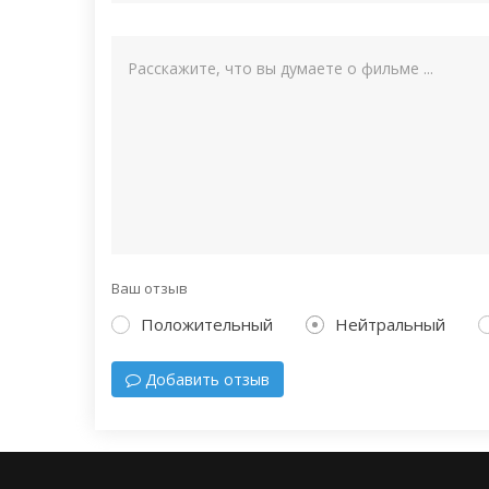
Ваш отзыв
Положительный
Нейтральный
Добавить отзыв