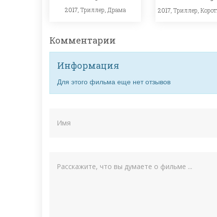
2017,
Триллер
,
Драма
2017,
Триллер
,
Коро
Комментарии
Информация
Для этого фильма еще нет отзывов