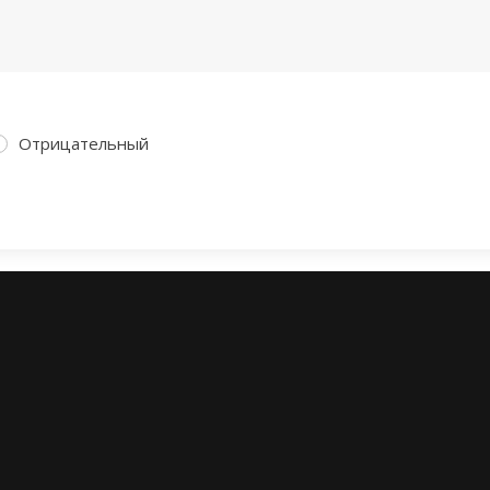
Отрицательный