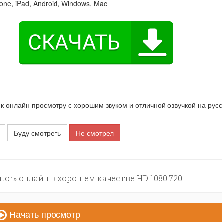
one, iPad, Android, Windows, Mac
к онлайн просмотру с хорошим звуком и отличной озвучкой на рус
Буду смотреть
Не смотрел
tor» онлайн в хорошем качестве HD 1080 720
Начать просмотр