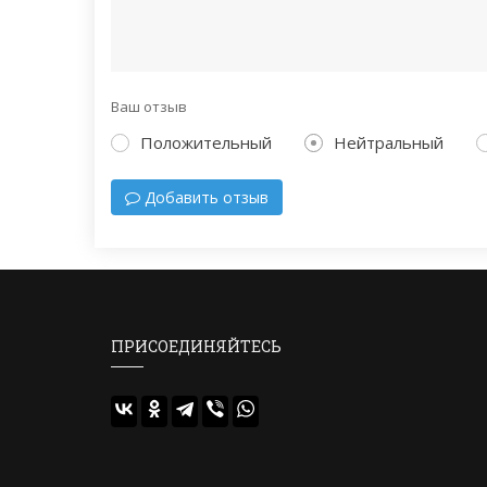
Ваш отзыв
Положительный
Нейтральный
Добавить отзыв
ПРИСОЕДИНЯЙТЕСЬ