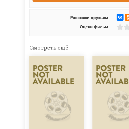
Расскажи друзьям
Оцени фильм
Смотреть ещё