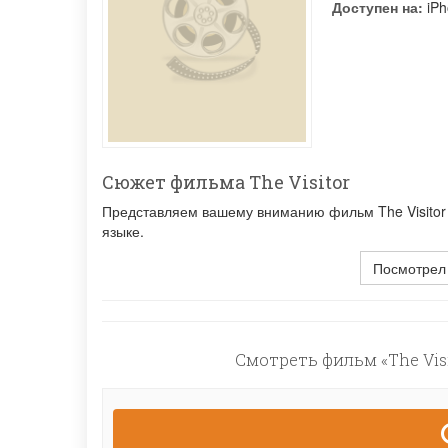
Доступен на:
iPh
Сюжет фильма The Visitor
Представляем вашему вниманию фильм The Visitor 
языке.
Посмотрел
Смотреть фильм «The Visi