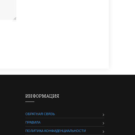
ИНФОРМАЦИЯ
ОБРАТНАЯ СВЯЗЬ
ПРАВИЛА
ПОЛИТИКА КОНФИДЕНЦИАЛЬНОСТИ