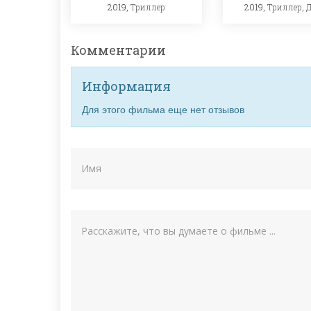
2019,
Триллер
2019,
Триллер
,
Комментарии
Информация
Для этого фильма еще нет отзывов