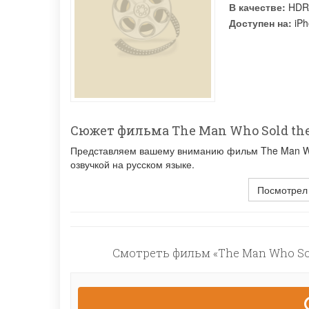
В качестве:
HDR
Доступен на:
iPh
Сюжет фильма The Man Who Sold the
Представляем вашему вниманию фильм The Man Who
озвучкой на русском языке.
Посмотрел
Смотреть фильм «The Man Who Sol