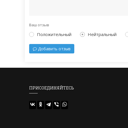
Ваш отзыв
Положительный
Нейтральный
Добавить отзыв
ПРИСОЕДИНЯЙТЕСЬ