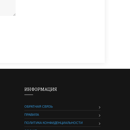
ИНФОРМАЦИЯ
ОБРАТНАЯ СВЯЗЬ
ПРАВИЛА
ПОЛИТИКА КОНФИДЕНЦИАЛЬНОСТИ