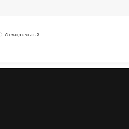
Отрицательный