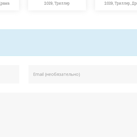
Драма
2019,
Триллер
2019,
Триллер
,
Др