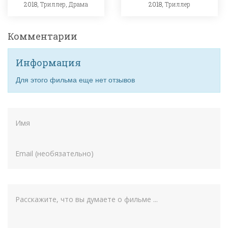
2018,
Триллер
,
Драма
2018,
Триллер
Комментарии
Информация
Для этого фильма еще нет отзывов