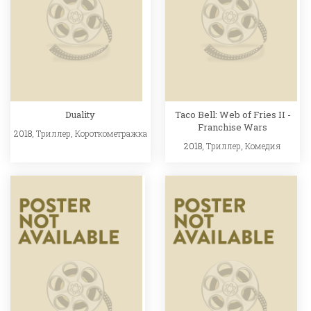
Duality
Taco Bell: Web of Fries II -
Franchise Wars
2018,
Триллер
,
Короткометражка
2018,
Триллер
,
Комедия