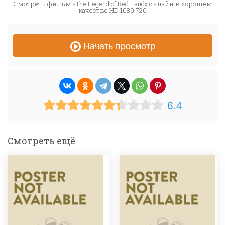
Смотреть фильм «The Legend of Red Hand» онлайн в хорошем
качестве HD 1080 720
Начать просмотр
6.4
Смотреть ещё