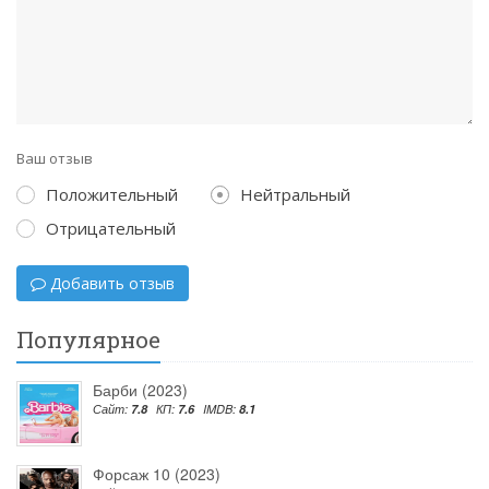
Ваш отзыв
Положительный
Нейтральный
Отрицательный
Добавить отзыв
Популярное
Барби (2023)
Сайт:
7.8
КП:
7.6
IMDB:
8.1
Форсаж 10 (2023)