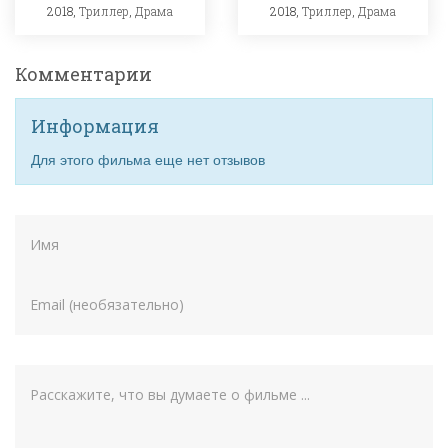
2018,
Триллер
,
Драма
2018,
Триллер
,
Драма
Комментарии
Информация
Для этого фильма еще нет отзывов