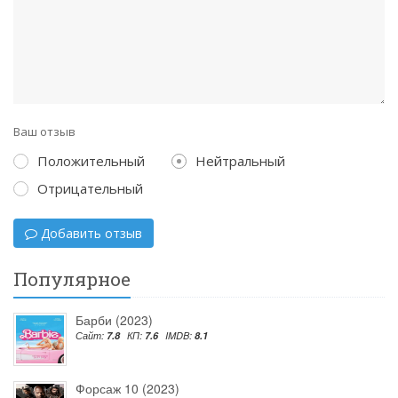
Ваш отзыв
Положительный
Нейтральный
Отрицательный
Добавить отзыв
Популярное
Барби (2023)
Сайт:
7.8
КП:
7.6
IMDB:
8.1
Форсаж 10 (2023)