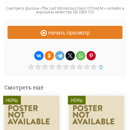
Смотреть фильм «The Last Mysterious Days Of Fred M.» онлайн в
хорошем качестве HD 1080 720
Начать просмотр
0
Смотреть ещё
HDRip
HDRip