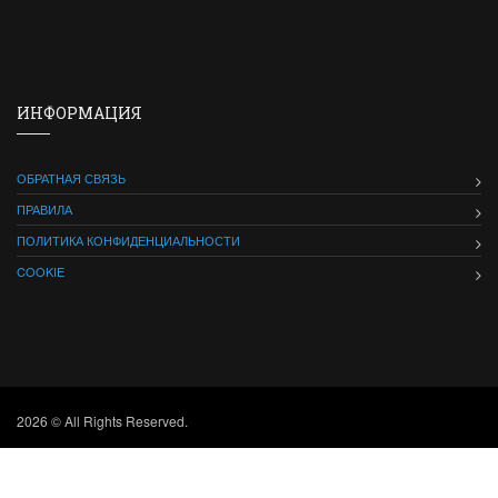
ИНФОРМАЦИЯ
ОБРАТНАЯ СВЯЗЬ
ПРАВИЛА
ПОЛИТИКА КОНФИДЕНЦИАЛЬНОСТИ
COOKIE
2026 © All Rights Reserved.