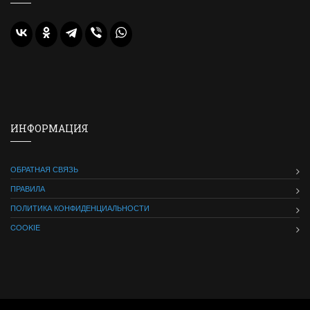
ИНФОРМАЦИЯ
ОБРАТНАЯ СВЯЗЬ
ПРАВИЛА
ПОЛИТИКА КОНФИДЕНЦИАЛЬНОСТИ
COOKIE