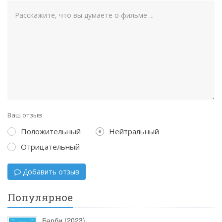
Ваш отзыв
Положительный
Нейтральный
Отрицательный
Добавить отзыв
Популярное
Барби (2023)