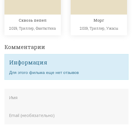
Сквозь пепел
Морг
2019,
Триллер
,
Фантастика
2019,
Триллер
,
Ужасы
Комментарии
Информация
Для этого фильма еще нет отзывов