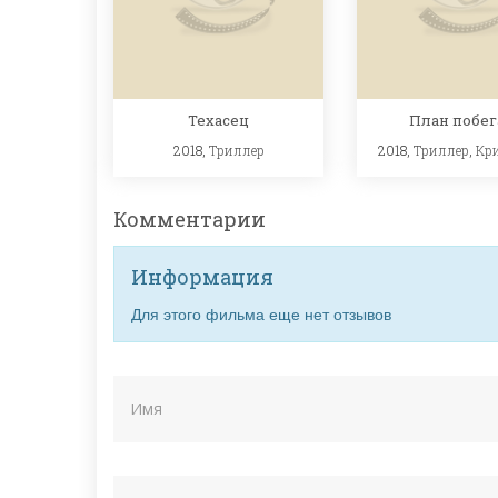
Техасец
План побег
2018,
Триллер
2018,
Триллер
,
Кр
Комментарии
Информация
Для этого фильма еще нет отзывов