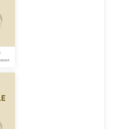
k
минал