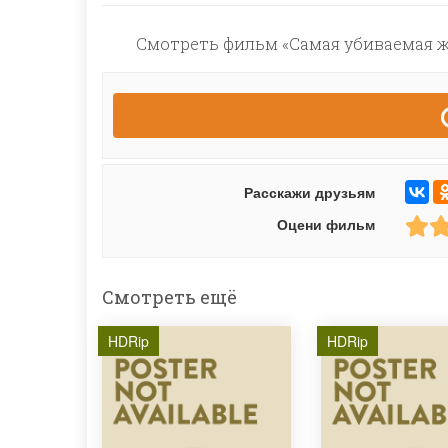
Смотреть фильм «Самая убиваемая же
Расскажи друзьям
Оцени фильм
Смотреть ещё
HDRip
HDRip