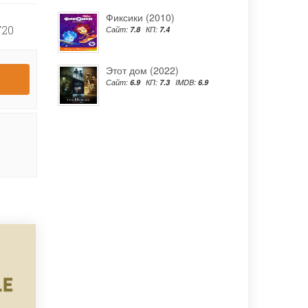
Фиксики (2010)
720
Сайт:
7.8
КП:
7.4
Этот дом (2022)
Сайт:
6.9
КП:
7.3
IMDB:
6.9