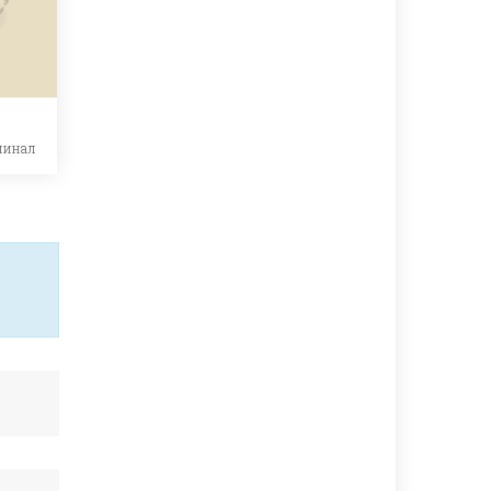
минал