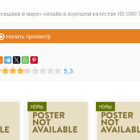
нщина в мире» онлайн в хорошем качестве HD 1080 
Начать просмотр
5.3
HDRip
HDRip