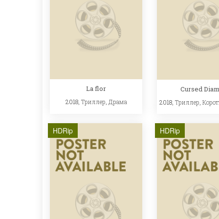
La flor
Cursed Dia
2018,
Триллер
,
Драма
2018,
Триллер
,
Коро
HDRip
HDRip