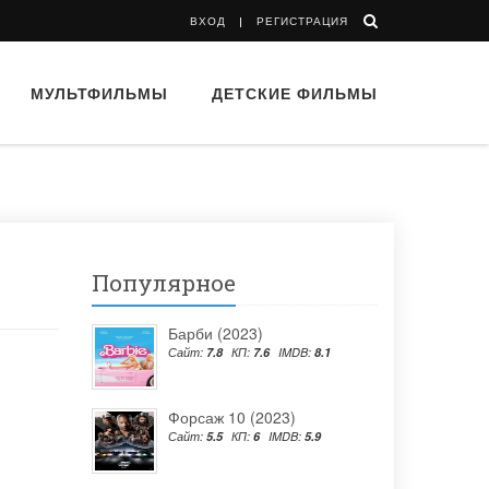
ВХОД
РЕГИСТРАЦИЯ
МУЛЬТФИЛЬМЫ
ДЕТСКИЕ ФИЛЬМЫ
Популярное
Барби (2023)
Сайт:
7.8
КП:
7.6
IMDB:
8.1
Форсаж 10 (2023)
Сайт:
5.5
КП:
6
IMDB:
5.9