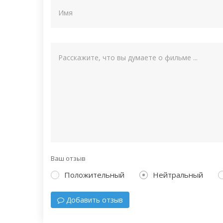
Ваш отзыв
Положительный
Нейтральный
Добавить отзыв