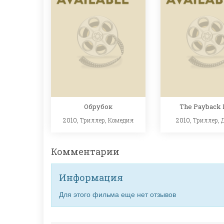
Обрубок
The Payback
2010,
Триллер
,
Комедия
2010,
Триллер
,
Комментарии
Информация
Для этого фильма еще нет отзывов