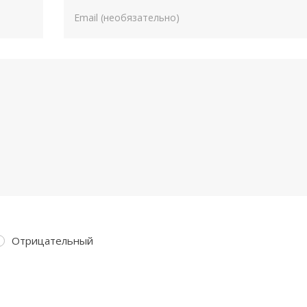
Отрицательный