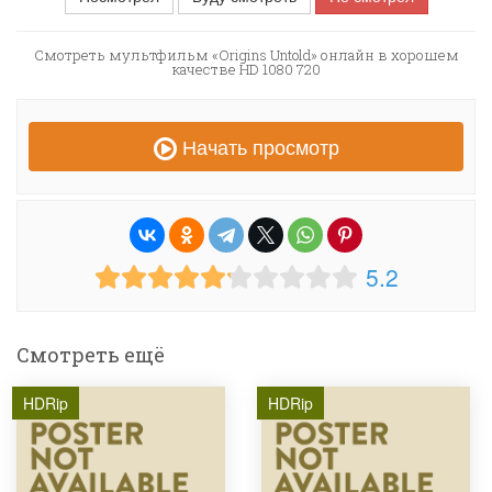
Смотреть мультфильм «Origins Untold» онлайн в хорошем
качестве HD 1080 720
Начать просмотр
5.2
Смотреть ещё
HDRip
HDRip