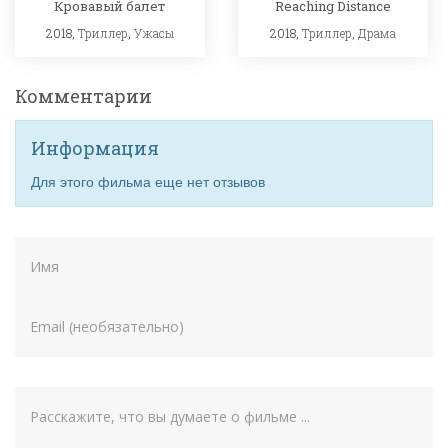
Кровавый балет
Reaching Distance
2018,
Триллер
,
Ужасы
2018,
Триллер
,
Драма
Комментарии
Информация
Для этого фильма еще нет отзывов