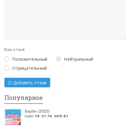
Ваш отзыв
Положительный
Нейтральный
Отрицательный
Добавить отзыв
Популярное
Барби (2023)
Сайт:
7.8
КП:
7.6
IMDB:
8.1