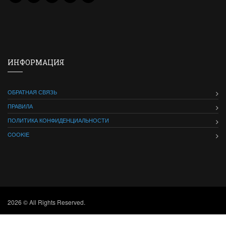
ИНФОРМАЦИЯ
ОБРАТНАЯ СВЯЗЬ
ПРАВИЛА
ПОЛИТИКА КОНФИДЕНЦИАЛЬНОСТИ
COOKIE
2026 © All Rights Reserved.