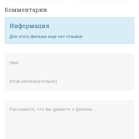
Комментарии
Информация
Для этого фильма еще нет отзывов