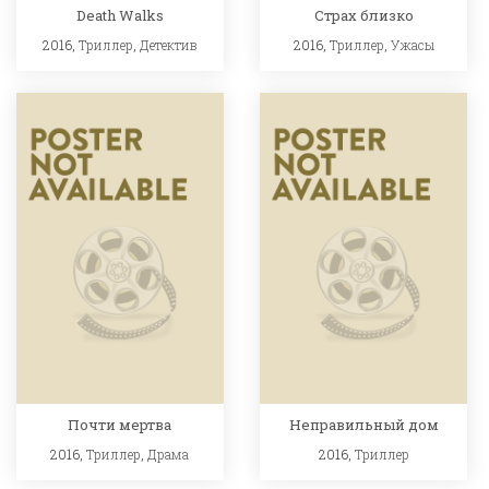
Death Walks
Страх близко
2016,
Триллер
,
Детектив
2016,
Триллер
,
Ужасы
Почти мертва
Неправильный дом
2016,
Триллер
,
Драма
2016,
Триллер