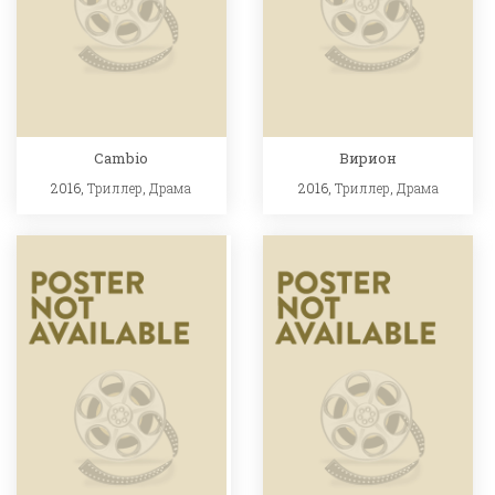
Cambio
Вирион
2016,
Триллер
,
Драма
2016,
Триллер
,
Драма