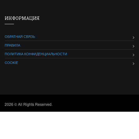
ИНФОРМАЦИЯ
ОБРАТНАЯ СВЯЗЬ
ПРАВИЛА
ПОЛИТИКА КОНФИДЕНЦИАЛЬНОСТИ
COOKIE
2026 © All Rights Reserved.