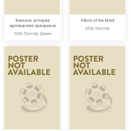
Баньши: история
Fabric of the Mind
ирландских призраков
2016,
Триллер
2016,
Триллер
,
Драма