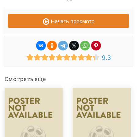
Начать просмотр
9.3
Смотреть ещё