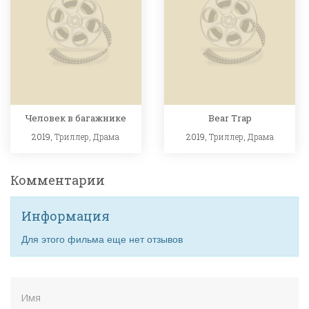
Человек в багажнике
Bear Trap
2019,
Триллер
,
Драма
2019,
Триллер
,
Драма
Комментарии
Информация
Для этого фильма еще нет отзывов