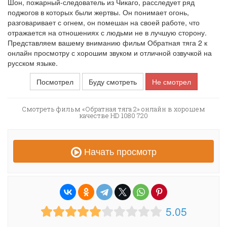
Шон, пожарный-следователь из Чикаго, расследует ряд
поджогов в которых были жертвы. Он понимает огонь,
разговаривает с огнем, он помешан на своей работе, что
отражается на отношениях с людьми не в лучшую сторону.
Представляем вашему вниманию фильм Обратная тяга 2 к
онлайн просмотру с хорошим звуком и отличной озвучкой на
русском языке.
Посмотрел
Буду смотреть
Не смотрел
Смотреть фильм «Обратная тяга 2» онлайн в хорошем
качестве HD 1080 720
Начать просмотр
5.05