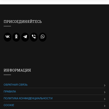
ПРИСОЕДИНЯЙТЕСЬ
ИНФОРМАЦИЯ
ОБРАТНАЯ СВЯЗЬ
ПРАВИЛА
ПОЛИТИКА КОНФИДЕНЦИАЛЬНОСТИ
COOKIE