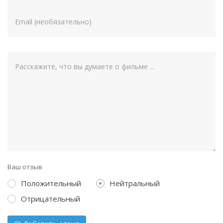
Ваш отзыв
Положительный
Нейтральный
Отрицательный