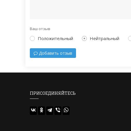
Ваш отзыв
Положительный
Нейтральный
Добавить отзыв
ПРИСОЕДИНЯЙТЕСЬ