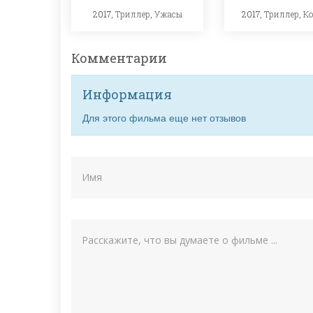
2017,
Триллер
,
Ужасы
2017,
Триллер
,
К
Комментарии
Информация
Для этого фильма еще нет отзывов