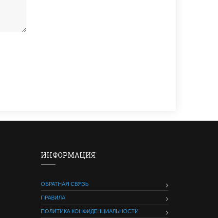
ИНФОРМАЦИЯ
ОБРАТНАЯ СВЯЗЬ
ПРАВИЛА
ПОЛИТИКА КОНФИДЕНЦИАЛЬНОСТИ