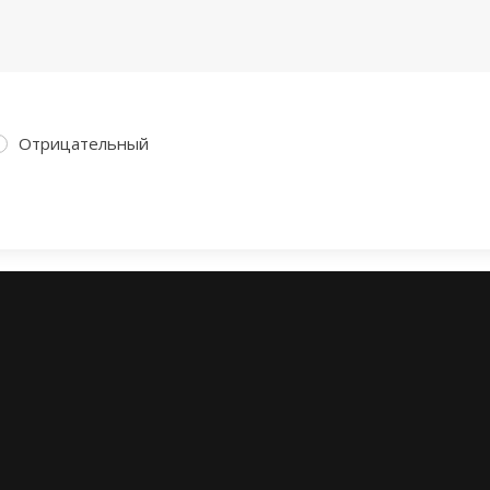
Отрицательный