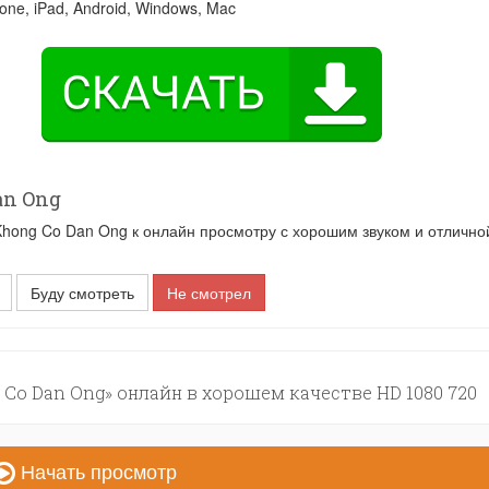
one, iPad, Android, Windows, Mac
an Ong
ong Co Dan Ong к онлайн просмотру с хорошим звуком и отлично
Буду смотреть
Не смотрел
Co Dan Ong» онлайн в хорошем качестве HD 1080 720
Начать просмотр