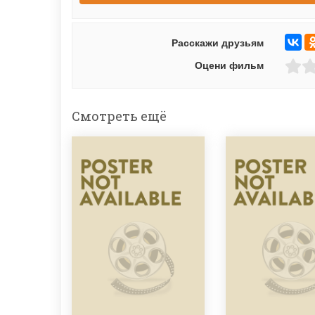
Расскажи друзьям
Оцени фильм
Смотреть ещё