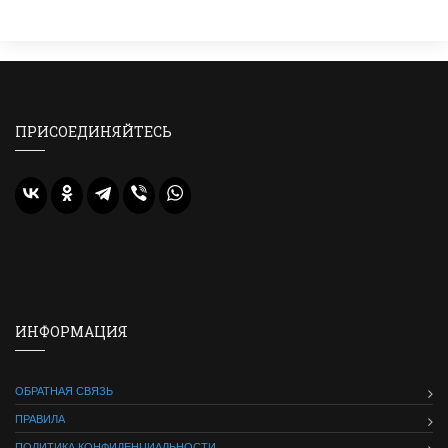
ПРИСОЕДИНЯЙТЕСЬ
ИНФОРМАЦИЯ
ОБРАТНАЯ СВЯЗЬ
ПРАВИЛА
ПОЛИТИКА КОНФИДЕНЦИАЛЬНОСТИ