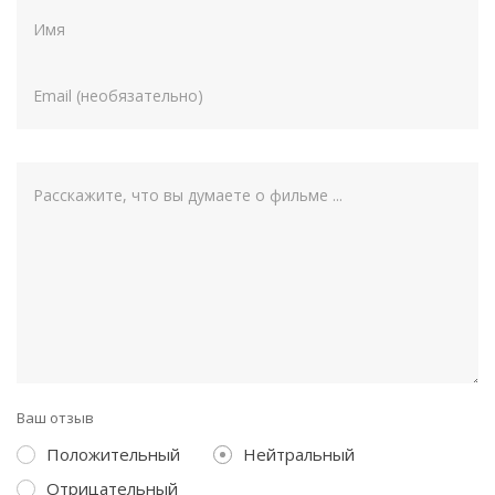
Ваш отзыв
Положительный
Нейтральный
Отрицательный