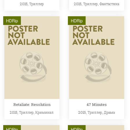
2015,
Триллер
2015,
Триллер
,
Фантастика
HDRip
HDRip
Retaliate: Resolution
47 Minutes
2015,
Триллер
,
Криминал
2015,
Триллер
,
Драма
HDRip
HDRip