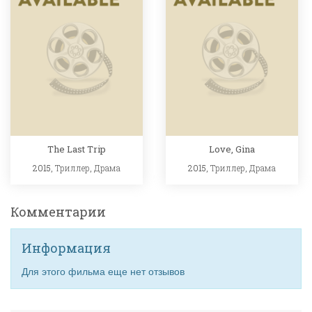
The Last Trip
Love, Gina
2015,
Триллер
,
Драма
2015,
Триллер
,
Драма
Комментарии
Информация
Для этого фильма еще нет отзывов