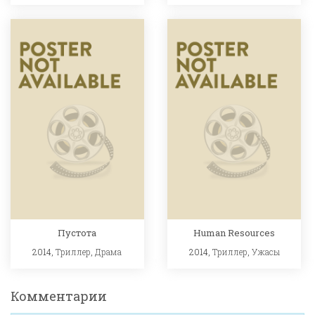
Пустота
Human Resources
2014,
Триллер
,
Драма
2014,
Триллер
,
Ужасы
Комментарии