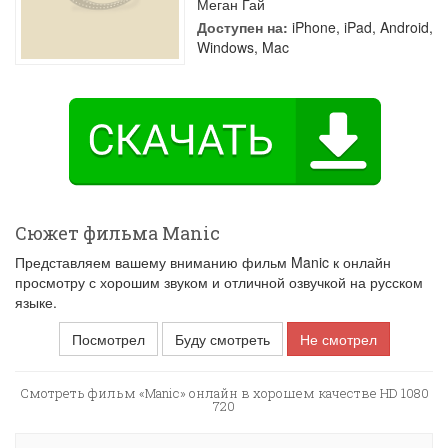
Меган Гай
Доступен на:
iPhone, iPad, Android,
Windows, Mac
Сюжет фильма Manic
Представляем вашему вниманию фильм Manic к онлайн
просмотру с хорошим звуком и отличной озвучкой на русском
языке.
Посмотрел
Буду смотреть
Не смотрел
Смотреть фильм «Manic» онлайн в хорошем качестве HD 1080
720