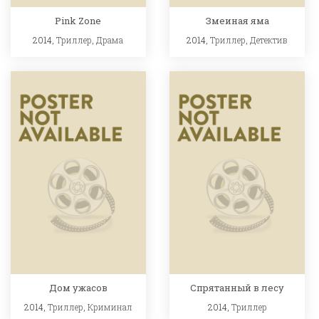
Pink Zone
Змеиная яма
2014,
Триллер
,
Драма
2014,
Триллер
,
Детектив
Дом ужасов
Спрятанный в лесу
2014,
Триллер
,
Криминал
2014,
Триллер