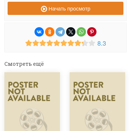
Начать просмотр
8.3
Смотреть ещё