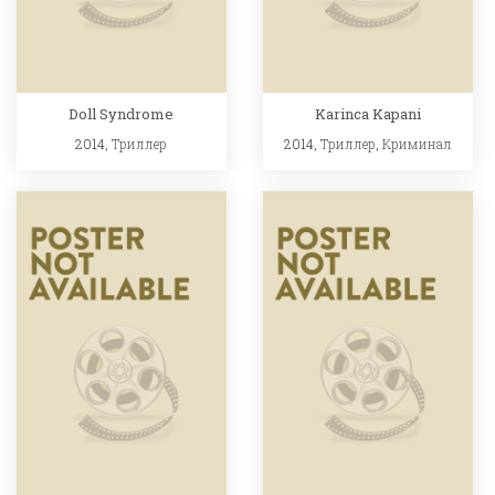
Doll Syndrome
Karinca Kapani
2014,
Триллер
2014,
Триллер
,
Криминал