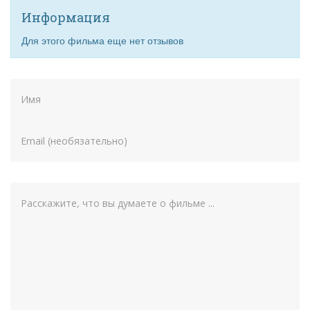
Информация
Для этого фильма еще нет отзывов