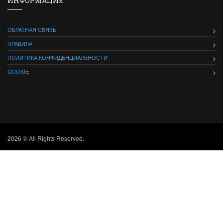
ИНФОРМАЦИЯ
ОБРАТНАЯ СВЯЗЬ
ПРАВИЛА
ПОЛИТИКА КОНФИДЕНЦИАЛЬНОСТИ
COOKIE
2026 © All Rights Reserved.