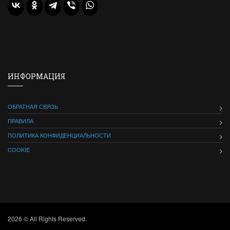
ИНФОРМАЦИЯ
ОБРАТНАЯ СВЯЗЬ
ПРАВИЛА
ПОЛИТИКА КОНФИДЕНЦИАЛЬНОСТИ
COOKIE
2026 © All Rights Reserved.