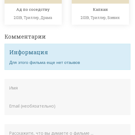
Ад по соседству
Капкан
2019,
Триллер
,
Драма
2019,
Триллер
,
Боевик
Комментарии
Информация
Для этого фильма еще нет отзывов