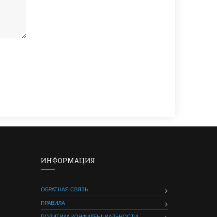
ИНФОРМАЦИЯ
ОБРАТНАЯ СВЯЗЬ
ПРАВИЛА
ПОЛИТИКА КОНФИДЕНЦИАЛЬНОСТИ