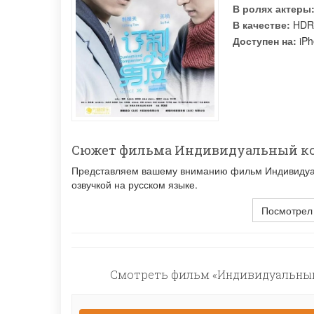
В ролях актеры
В качестве:
HDR
Доступен на:
iPh
Сюжет фильма Индивидуальный к
Представляем вашему вниманию фильм Индивидуал
озвучкой на русском языке.
Посмотрел
Смотреть фильм «Индивидуальный 