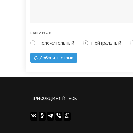
Ваш отзыв
Положительный
Нейтральный
Добавить отзыв
ПРИСОЕДИНЯЙТЕСЬ