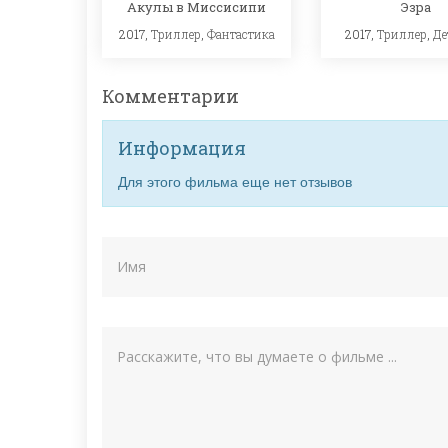
Акулы в Миссисипи
Эзра
2017,
Триллер
,
Фантастика
2017,
Триллер
,
Де
Комментарии
Информация
Для этого фильма еще нет отзывов