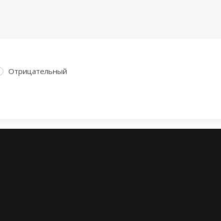
Отрицательный