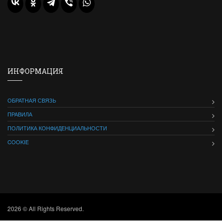
ИНФОРМАЦИЯ
ОБРАТНАЯ СВЯЗЬ
ПРАВИЛА
ПОЛИТИКА КОНФИДЕНЦИАЛЬНОСТИ
COOKIE
2026 © All Rights Reserved.