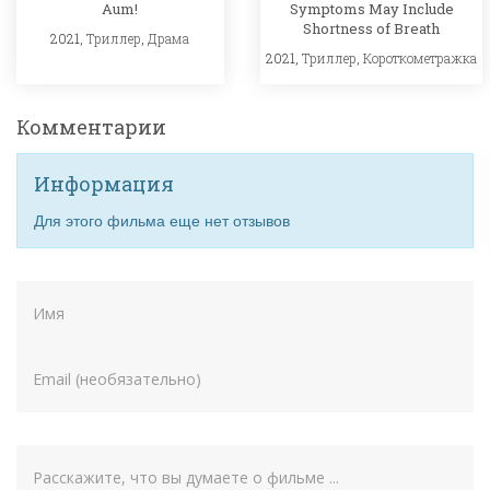
Aum!
Symptoms May Include
Shortness of Breath
2021,
Триллер
,
Драма
2021,
Триллер
,
Короткометражка
Комментарии
Информация
Для этого фильма еще нет отзывов