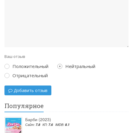
Ваш отзыв
Положительный
Нейтральный
Отрицательный
Добавить отзыв
Популярное
Барби (2023)
Сайт:
7.8
КП:
7.6
IMDB:
8.1