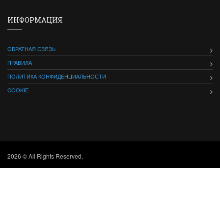
ИНФОРМАЦИЯ
ОБРАТНАЯ СВЯЗЬ
ПРАВИЛА
ПОЛИТИКА КОНФИДЕНЦИАЛЬНОСТИ
COOKIE
2026 © All Rights Reserved.