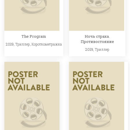
The Program
Ночь страха.
Противостояние
2019,
Триллер
,
Короткометражка
2019,
Триллер