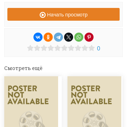
Начать просмотр
0
Смотреть ещё