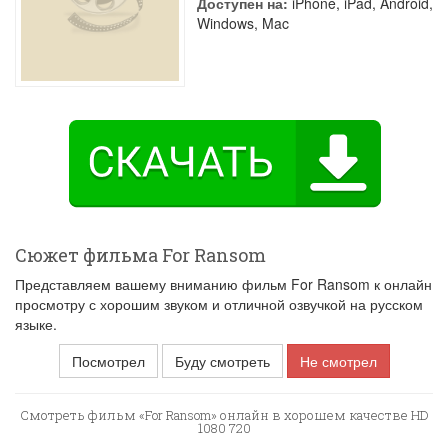
Доступен на:
iPhone, iPad, Android,
Windows, Mac
Сюжет фильма For Ransom
Представляем вашему вниманию фильм For Ransom к онлайн
просмотру с хорошим звуком и отличной озвучкой на русском
языке.
Посмотрел
Буду смотреть
Не смотрел
Смотреть фильм «For Ransom» онлайн в хорошем качестве HD
1080 720