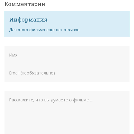
Комментарии
Информация
Для этого фильма еще нет отзывов