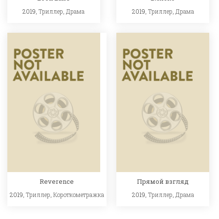
2019,
Триллер
,
Драма
2019,
Триллер
,
Драма
Reverence
Прямой взгляд
2019,
Триллер
,
Короткометражка
2019,
Триллер
,
Драма