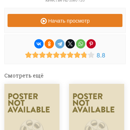
качестве HD 1080 720
Начать просмотр
8.8
Смотреть ещё