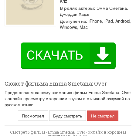
Kriz
В ролях актеры:
Эмма Сметана
,
Джордан Хадж
Доступен на:
iPhone, iPad, Android,
Windows, Mac
Сюжет фильма Emma Smetana: Over
Представляем вашему вниманию фильм Emma Smetana: Over
к онлайн просмотру с хорошим звуком и отличной озвучкой на
русском языке.
Посмотрел
Буду смотреть
Не смотрел
Смотреть фильм «Emma Smetana: Over» онлайн в хорошем