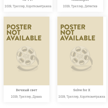
2019,
Триллер
,
Короткометражка
2019,
Триллер
,
Детектив
Вечный свет
Solve for X
2019,
Триллер
,
Драма
2019,
Триллер
,
Короткометражка