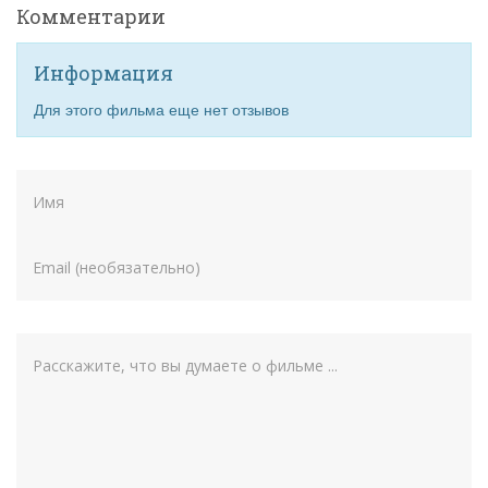
Комментарии
Информация
Для этого фильма еще нет отзывов