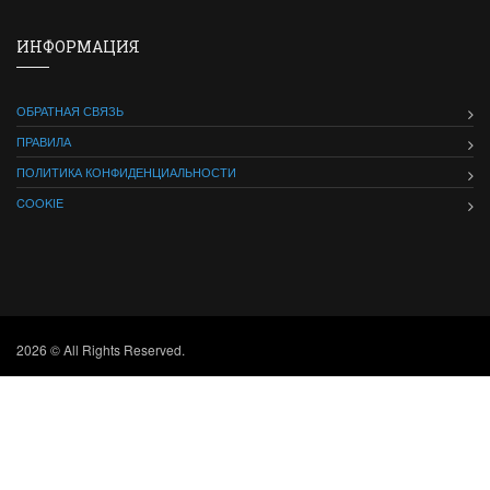
ИНФОРМАЦИЯ
ОБРАТНАЯ СВЯЗЬ
ПРАВИЛА
ПОЛИТИКА КОНФИДЕНЦИАЛЬНОСТИ
COOKIE
2026 © All Rights Reserved.