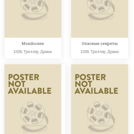
Mondocane
Опасные секреты
2019,
Триллер
,
Драма
2019,
Триллер
,
Драма