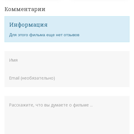
Комментарии
Информация
Для этого фильма еще нет отзывов