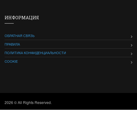
ИНФОРМАЦИЯ
ОБРАТНАЯ СВЯЗЬ
ПРАВИЛА
ПОЛИТИКА КОНФИДЕНЦИАЛЬНОСТИ
COOKIE
2026 © All Rights Reserved.