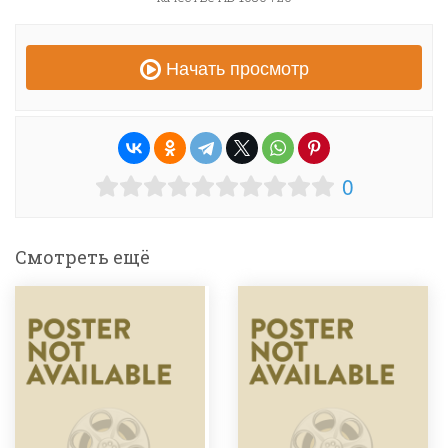
Начать просмотр
0
Смотреть ещё