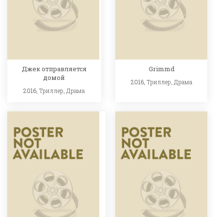
Джек отправляется
Grimmd
домой
2016,
Триллер
,
Драма
2016,
Триллер
,
Драма