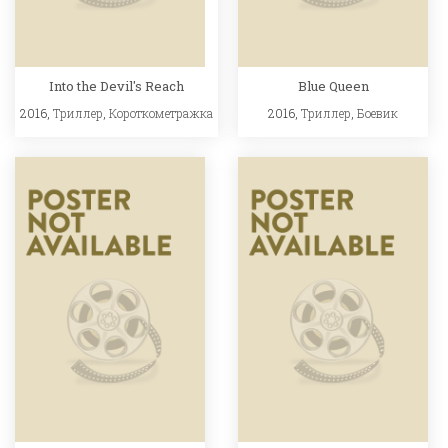
Into the Devil's Reach
Blue Queen
2016,
Триллер
,
Короткометражка
2016,
Триллер
,
Боевик