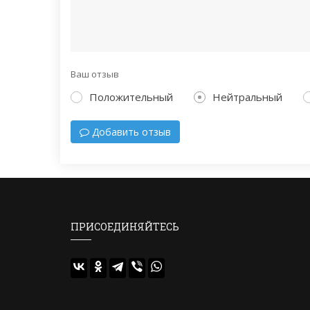
Ваш отзыв
Положительный
Нейтральный
Добавить отзыв
ПРИСОЕДИНЯЙТЕСЬ