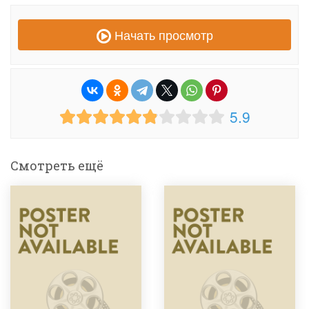
Начать просмотр
5.9
Смотреть ещё