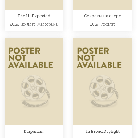
The UnExpected
Секреты на озере
2019,
Триллер
,
Мелодрама
2019,
Триллер
Darpanam
In Broad Daylight