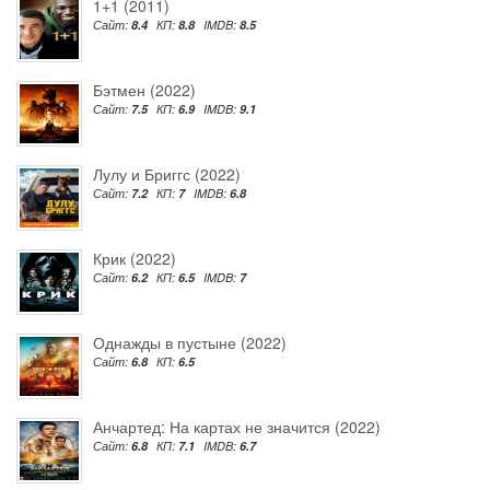
1+1 (2011)
Сайт:
8.4
КП:
8.8
IMDB:
8.5
Бэтмен (2022)
Сайт:
7.5
КП:
6.9
IMDB:
9.1
Лулу и Бриггс (2022)
Сайт:
7.2
КП:
7
IMDB:
6.8
Крик (2022)
Сайт:
6.2
КП:
6.5
IMDB:
7
Однажды в пустыне (2022)
Сайт:
6.8
КП:
6.5
Анчартед: На картах не значится (2022)
Сайт:
6.8
КП:
7.1
IMDB:
6.7