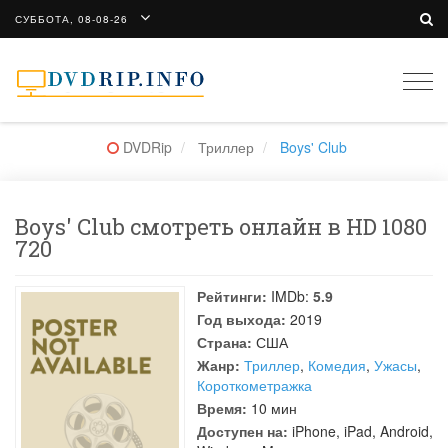
СУББОТА, 08-08-26
Togg
navi
DVDRip
Триллер
Boys' Club
Boys' Club смотреть онлайн в HD 1080
720
Рейтинги:
IMDb:
5.9
Год выхода:
2019
Страна:
США
Жанр:
Триллер
,
Комедия
,
Ужасы
,
Короткометражка
Время:
10 мин
Доступен на:
iPhone, iPad, Android,