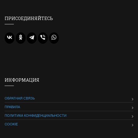
ПРИСОЕДИНЯЙТЕСЬ
ИНФОРМАЦИЯ
ОБРАТНАЯ СВЯЗЬ
ПРАВИЛА
ПОЛИТИКА КОНФИДЕНЦИАЛЬНОСТИ
COOKIE