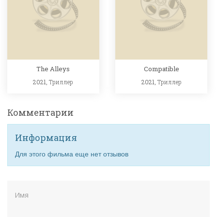
The Alleys
Compatible
2021,
Триллер
2021,
Триллер
Комментарии
Информация
Для этого фильма еще нет отзывов