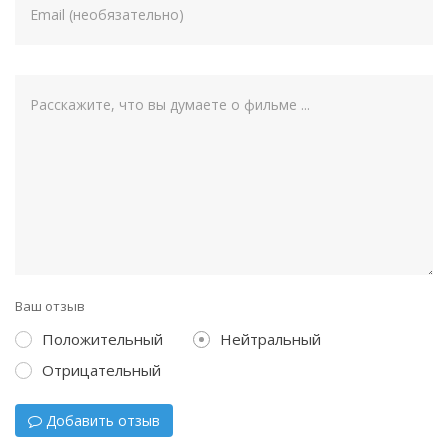
Ваш отзыв
Положительный
Нейтральный
Отрицательный
Добавить отзыв