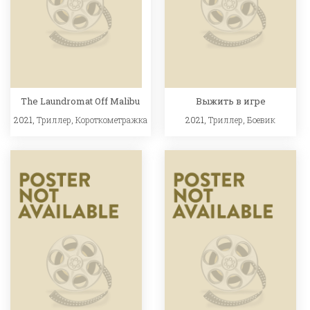
The Laundromat Off Malibu
Выжить в игре
2021,
Триллер
,
Короткометражка
2021,
Триллер
,
Боевик