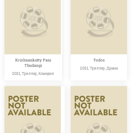
Krishnankutty Pani
Todos
Thudangi
2021,
Триллер
,
Драма
2021,
Триллер
,
Комедия