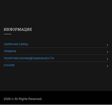
ИНФОРМАЦИЯ
ОБРАТНАЯ СВЯЗЬ
ПРАВИЛА
ПОЛИТИКА КОНФИДЕНЦИАЛЬНОСТИ
COOKIE
2026 © All Rights Reserved.