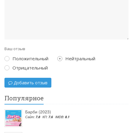
Ваш отзыв
Положительный
Нейтральный
Отрицательный
Добавить отзыв
Популярное
Барби (2023)
Сайт:
7.8
КП:
7.6
IMDB:
8.1