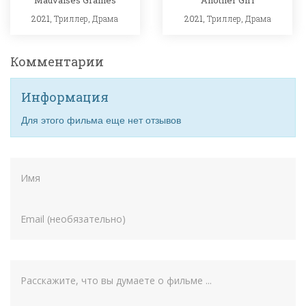
2021,
Триллер
,
Драма
2021,
Триллер
,
Драма
Комментарии
Информация
Для этого фильма еще нет отзывов