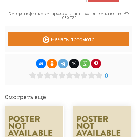
Смотреть фильм «Antipode» онлайн в хорошем качестве HD
1080 720
Начать просмотр
0
Смотреть ещё