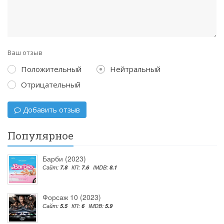
Ваш отзыв
Положительный
Нейтральный
Отрицательный
Добавить отзыв
Популярное
Барби (2023)
Сайт:
7.8
КП:
7.6
IMDB:
8.1
Форсаж 10 (2023)
Сайт:
5.5
КП:
6
IMDB:
5.9