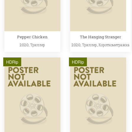
Pepper Chicken
The Hanging Stranger
2020,
Триллер
2020,
Триллер
,
Короткометражка
HDRip
HDRip