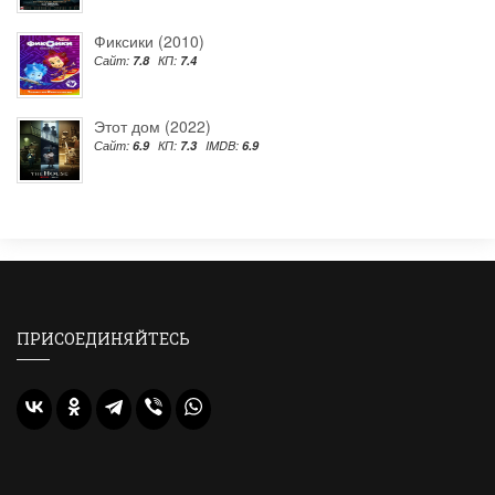
Фиксики (2010)
Сайт:
7.8
КП:
7.4
Этот дом (2022)
Сайт:
6.9
КП:
7.3
IMDB:
6.9
ПРИСОЕДИНЯЙТЕСЬ