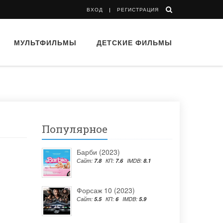
ВХОД
РЕГИСТРАЦИЯ
МУЛЬТФИЛЬМЫ
ДЕТСКИЕ ФИЛЬМЫ
Популярное
Барби (2023)
Сайт:
7.8
КП:
7.6
IMDB:
8.1
Форсаж 10 (2023)
Сайт:
5.5
КП:
6
IMDB:
5.9