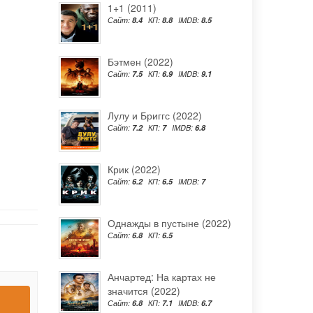
1+1 (2011)
Сайт:
8.4
КП:
8.8
IMDB:
8.5
Бэтмен (2022)
Сайт:
7.5
КП:
6.9
IMDB:
9.1
Лулу и Бриггс (2022)
Сайт:
7.2
КП:
7
IMDB:
6.8
Крик (2022)
Сайт:
6.2
КП:
6.5
IMDB:
7
Однажды в пустыне (2022)
Сайт:
6.8
КП:
6.5
Анчартед: На картах не
значится (2022)
Сайт:
6.8
КП:
7.1
IMDB:
6.7