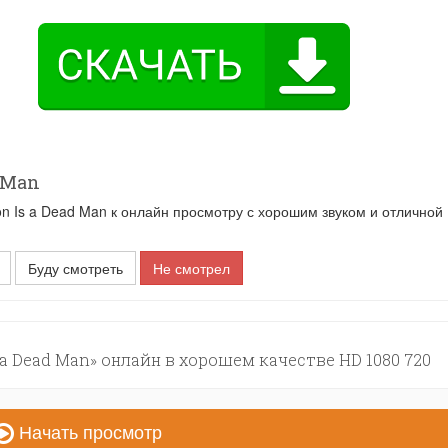
 Man
 Is a Dead Man к онлайн просмотру с хорошим звуком и отличной
Буду смотреть
Не смотрел
a Dead Man» онлайн в хорошем качестве HD 1080 720
Начать просмотр