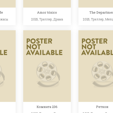
fe
Amor tóxico
The Departme
жасы
2015,
Триллер
,
Драма
2015,
Триллер
,
Мело
Комната 236
Реткон