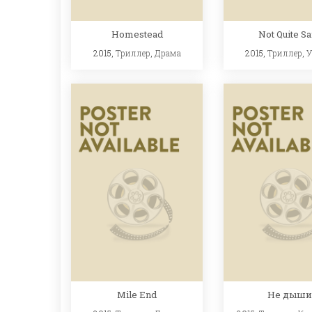
Homestead
Not Quite Sa
2015,
Триллер
,
Драма
2015,
Триллер
,
У
Mile End
Не дыши