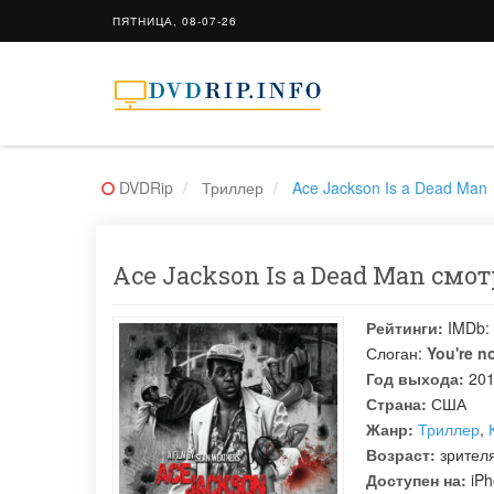
ПЯТНИЦА, 08-07-26
DVDRip
Триллер
Ace Jackson Is a Dead Man
Ace Jackson Is a Dead Man смот
Рейтинги:
IMDb:
Слоган:
You're no
Год выхода:
20
Страна:
США
Жанр:
Триллер
,
Возраст:
зрител
Доступен на:
iPh