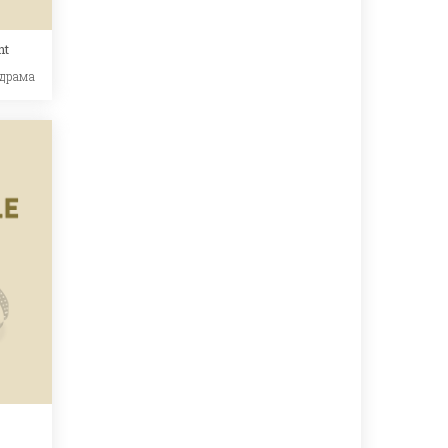
nt
драма