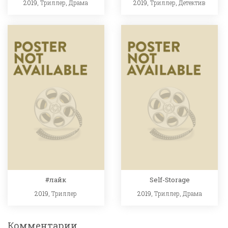
2019,
Триллер
,
Драма
2019,
Триллер
,
Детектив
#лайк
Self-Storage
2019,
Триллер
2019,
Триллер
,
Драма
Комментарии