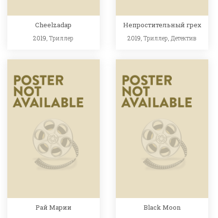
Cheelzadap
Непростительный грех
2019,
Триллер
2019,
Триллер
,
Детектив
Рай Марии
Black Moon