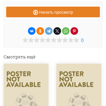
Начать просмотр
0
Смотреть ещё