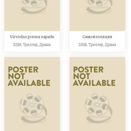
Uzvodno prema zapadu
Самоизоляция
2019,
Триллер
,
Драма
2019,
Триллер
,
Драма