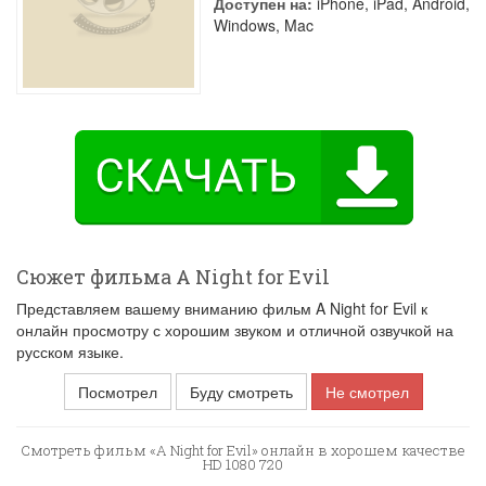
Доступен на:
iPhone, iPad, Android,
Windows, Mac
Сюжет фильма A Night for Evil
Представляем вашему вниманию фильм A Night for Evil к
онлайн просмотру с хорошим звуком и отличной озвучкой на
русском языке.
Посмотрел
Буду смотреть
Не смотрел
Смотреть фильм «A Night for Evil» онлайн в хорошем качестве
HD 1080 720