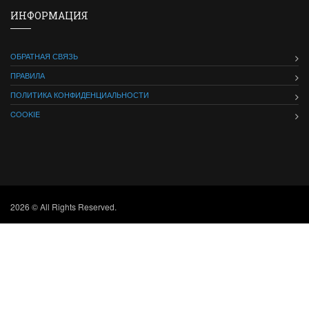
ИНФОРМАЦИЯ
ОБРАТНАЯ СВЯЗЬ
ПРАВИЛА
ПОЛИТИКА КОНФИДЕНЦИАЛЬНОСТИ
COOKIE
2026 © All Rights Reserved.