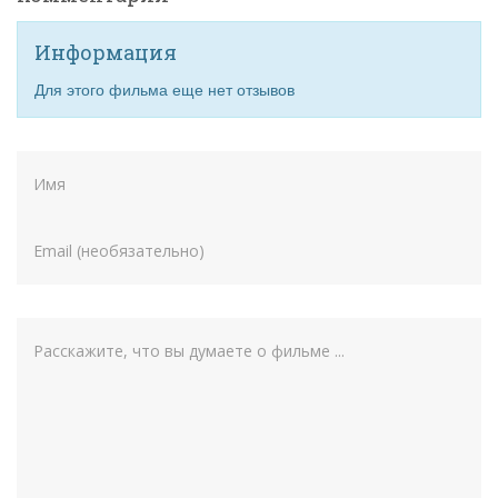
Информация
Для этого фильма еще нет отзывов