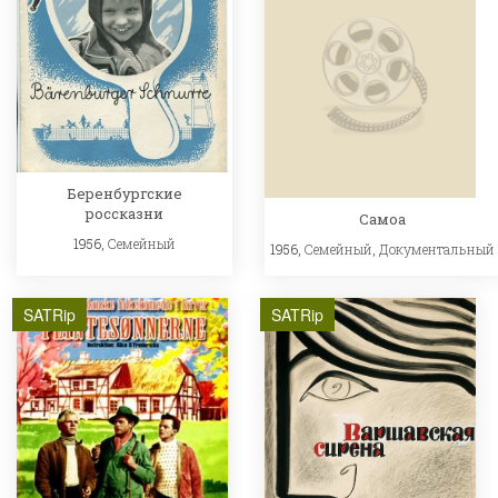
Беренбургские
россказни
Самоа
1956,
Семейный
1956,
Семейный
,
Документальный
SATRip
SATRip