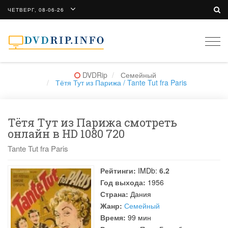
ЧЕТВЕРГ, 08-06-26
Togg
navi
DVDRip
Семейный
Тётя Тут из Парижа / Tante Tut fra Paris
Тётя Тут из Парижа смотреть
онлайн в HD 1080 720
Tante Tut fra Paris
Рейтинги:
IMDb:
6.2
Год выхода:
1956
Страна:
Дания
Жанр:
Семейный
Время:
99 мин