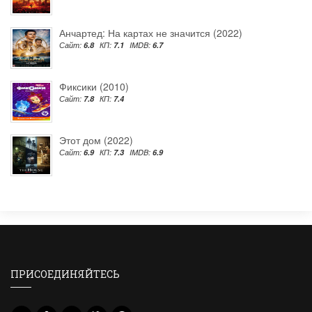
Анчартед: На картах не значится (2022)
Сайт:
6.8
КП:
7.1
IMDB:
6.7
Фиксики (2010)
Сайт:
7.8
КП:
7.4
Этот дом (2022)
Сайт:
6.9
КП:
7.3
IMDB:
6.9
ПРИСОЕДИНЯЙТЕСЬ