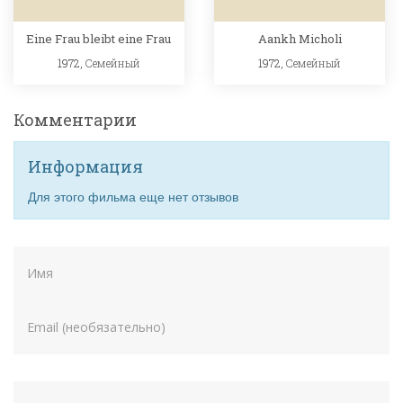
Eine Frau bleibt eine Frau
Aankh Micholi
1972,
Семейный
1972,
Семейный
Комментарии
Информация
Для этого фильма еще нет отзывов