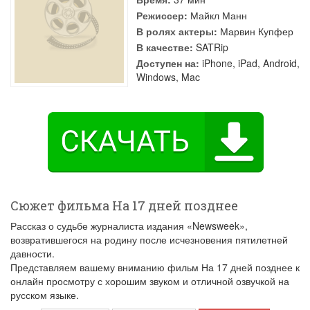
Режиссер:
Майкл Манн
В ролях актеры:
Марвин Купфер
В качестве:
SATRip
Доступен на:
iPhone, iPad, Android,
Windows, Mac
Сюжет фильма На 17 дней позднее
Рассказ о судьбе журналиста издания «Newsweek»,
возвратившегося на родину после исчезновения пятилетней
давности.
Представляем вашему вниманию фильм На 17 дней позднее к
онлайн просмотру с хорошим звуком и отличной озвучкой на
русском языке.