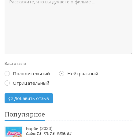
Ваш отзыв
Положительный
Нейтральный
Отрицательный
Добавить отзыв
Популярное
Барби (2023)
Сайт:
7.8
КП:
7.6
IMDB:
8.1