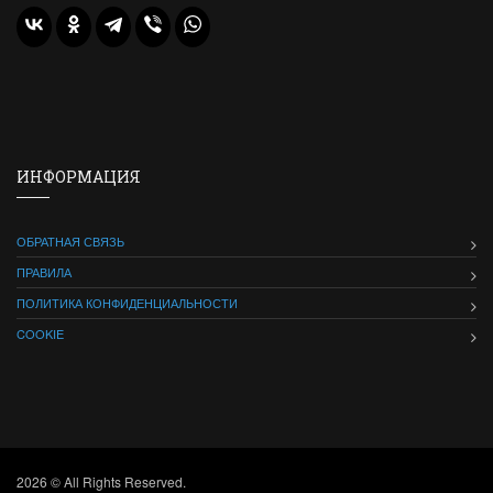
ИНФОРМАЦИЯ
ОБРАТНАЯ СВЯЗЬ
ПРАВИЛА
ПОЛИТИКА КОНФИДЕНЦИАЛЬНОСТИ
COOKIE
2026 © All Rights Reserved.