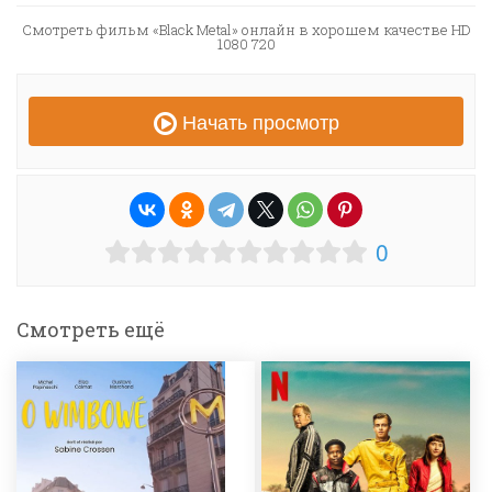
Смотреть фильм «Black Metal» онлайн в хорошем качестве HD
1080 720
Начать просмотр
0
Смотреть ещё