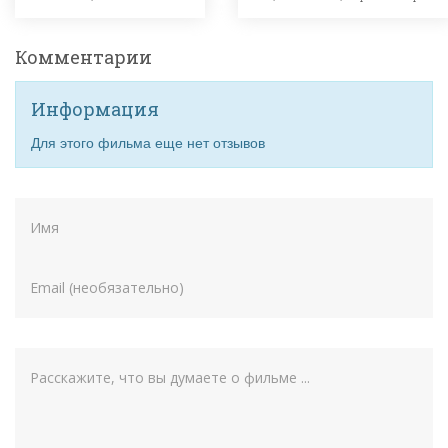
Комментарии
Информация
Для этого фильма еще нет отзывов