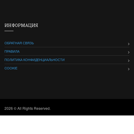
ИНФОРМАЦИЯ
ОБРАТНАЯ СВЯЗЬ
ПРАВИЛА
ПОЛИТИКА КОНФИДЕНЦИАЛЬНОСТИ
COOKIE
2026 © All Rights Reserved.