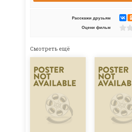
Расскажи друзьям
Оцени фильм
Смотреть ещё