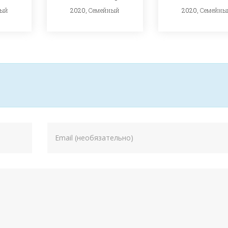
ный
2020,
Семейный
2020,
Семейны