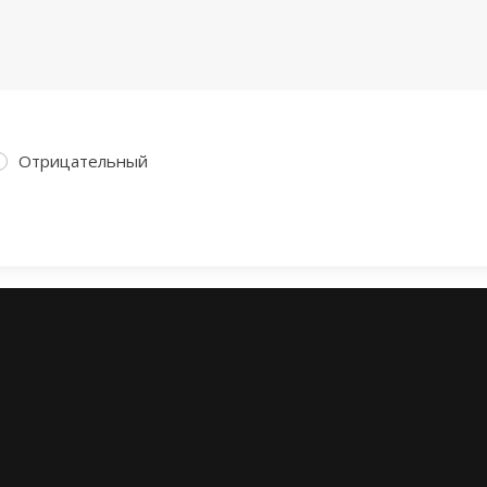
Отрицательный