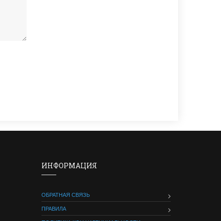
ИНФОРМАЦИЯ
ОБРАТНАЯ СВЯЗЬ
ПРАВИЛА