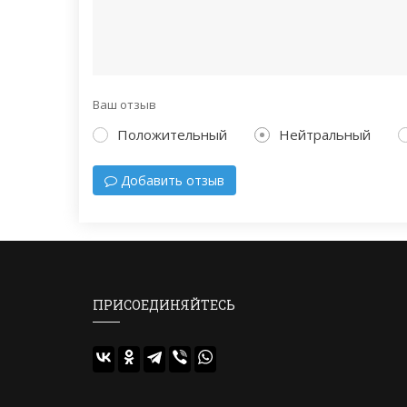
Ваш отзыв
Положительный
Нейтральный
Добавить отзыв
ПРИСОЕДИНЯЙТЕСЬ