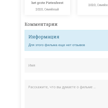
het grote Pietenfeest
2020,
Семей
2020,
Семейный
Комментарии
Информация
Для этого фильма еще нет отзывов