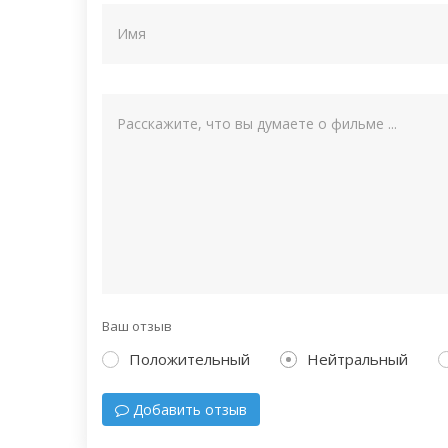
Ваш отзыв
Положительный
Нейтральный
Добавить отзыв