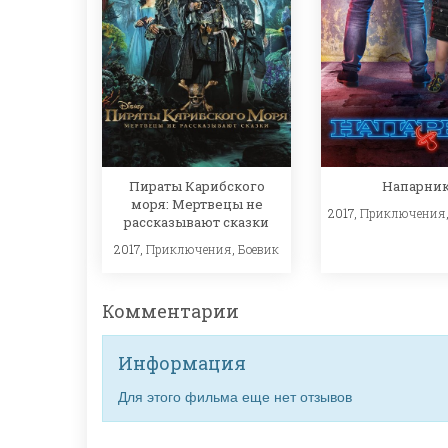
Пираты Карибского
Напарни
моря: Мертвецы не
2017,
Приключения
рассказывают сказки
2017,
Приключения
,
Боевик
Комментарии
Информация
Для этого фильма еще нет отзывов