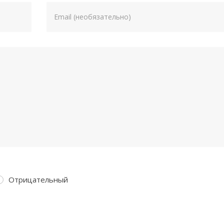
Отрицательный