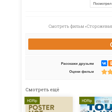
Посмотрел
Смотреть фильм «Сторожевая 
Расскажи друзьям
Оцени фильм
Смотреть ещё
HDRip
HDRip