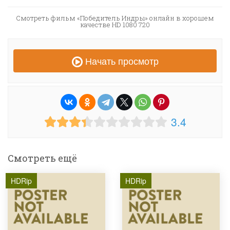
Смотреть фильм «Победитель Индры» онлайн в хорошем
качестве HD 1080 720
Начать просмотр
3.4
Смотреть ещё
HDRip
HDRip