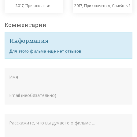
2017,
Приключения
2017,
Приключения
,
Семейный
Комментарии
Информация
Для этого фильма еще нет отзывов