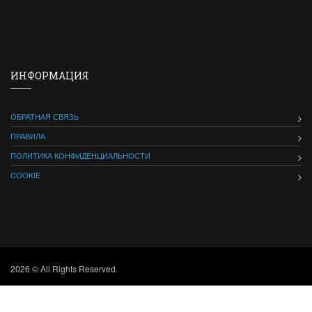
ИНФОРМАЦИЯ
ОБРАТНАЯ СВЯЗЬ
ПРАВИЛА
ПОЛИТИКА КОНФИДЕНЦИАЛЬНОСТИ
COOKIE
2026 © All Rights Reserved.