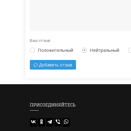
Ваш отзыв
Положительный
Нейтральный
Добавить отзыв
ПРИСОЕДИНЯЙТЕСЬ