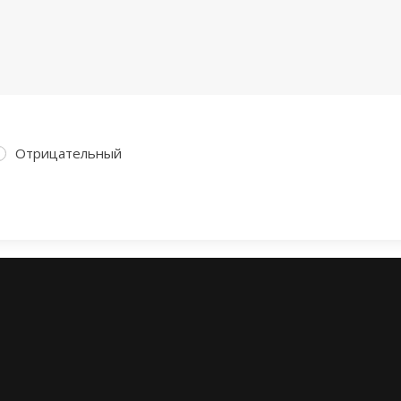
Отрицательный