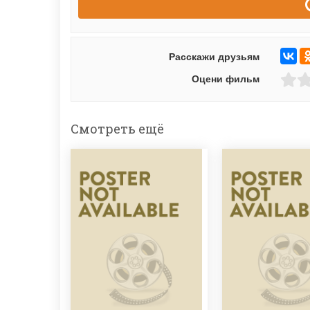
Расскажи друзьям
Оцени фильм
Смотреть ещё