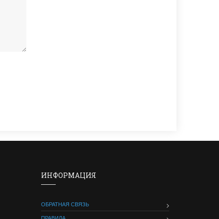
ИНФОРМАЦИЯ
ОБРАТНАЯ СВЯЗЬ
ПРАВИЛА